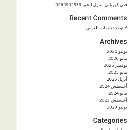
فني كهربائي منازل الخبر 0565902933
Recent Comments
لا توجد تعليقات للعرض.
Archives
يوليو 2026
مايو 2026
نوفمبر 2025
مايو 2025
أبريل 2025
أغسطس 2024
مايو 2024
أغسطس 2023
يوليو 2023
Categories