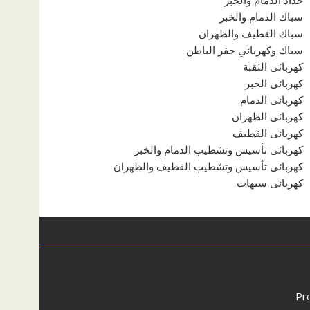
حداد الدمام والخبر
سباك الدمام والخبر
سباك القطيف والظهران
سباك وكهربائي حفر الباطن
كهربائى الثقبة
كهربائى الخبر
كهربائى الدمام
كهربائى الظهران
كهربائى القطيف
كهربائى تأسيس وتشطيب الدمام والخبر
كهربائى تأسيس وتشطيب القطيف والظهران
كهربائى سيهات
Pr