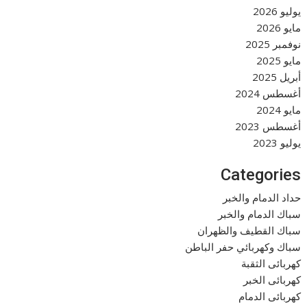
يوليو 2026
مايو 2026
نوفمبر 2025
مايو 2025
أبريل 2025
أغسطس 2024
مايو 2024
أغسطس 2023
يوليو 2023
Categories
حداد الدمام والخبر
سباك الدمام والخبر
سباك القطيف والظهران
سباك وكهربائي حفر الباطن
كهربائى الثقبة
كهربائى الخبر
كهربائى الدمام