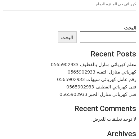
كهربائي حي المنتزه الدمام
البحث
البحث
Recent Posts
معلم كهربائي منازل بالقطيف 0565902933
كهربائي منازل الثقبة 0565902933
رقم عامل كهربائي سيهات 0565902933
فنى كهربائي القطيف 0565902933
فني كهربائي منازل الخبر 0565902933
Recent Comments
لا توجد تعليقات للعرض.
Archives