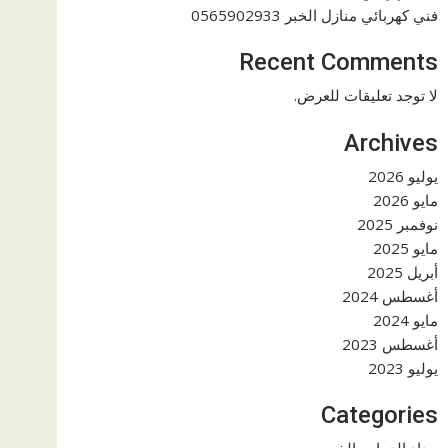
فني كهربائي منازل الخبر 0565902933
Recent Comments
لا توجد تعليقات للعرض.
Archives
يوليو 2026
مايو 2026
نوفمبر 2025
مايو 2025
أبريل 2025
أغسطس 2024
مايو 2024
أغسطس 2023
يوليو 2023
Categories