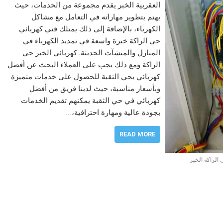
العقربية الخبر يقدم مجموعة من الخدمات، حيث
يهتم بتطوير مهاراته في التعامل مع مشاكل
الكهرباء، بالإضافة إلى ذلك يمتلك فني كهربائي
حي الراكة خبرة واسعة في تمديد الكهرباء في
المنازل والمنشآت الحديثة. كهربائي الخبر حي
الراكة ومع ذلك يجب على العملاء البحث عن أفضل
كهربائي بحي الثقبة للحصول على خدمات متميزة
وبأسعار مناسبة، حيث لدينا فريق من أفضل
كهربائي في حي الثقبة يمكنهم تقديم الخدمات
بجودة عالية ومهارة احترافية،…
READ MORE
الراكة الخبر