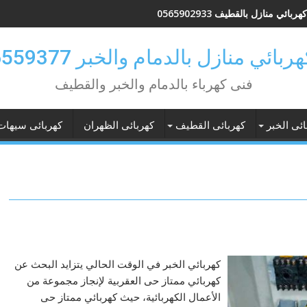
بائي منازل بالقطيف 0565902933
بائي منازل بالدمام والخبر 0546559377
فنى كهرباء بالدمام والخبر والقطيف
ائى الخبر
كهربائى القطيف
كهربائى الظهران
كهربائى سيهات
كهربائي الخبر في الوقت الحالي يتزايد البحث عن
كهربائي ممتاز حى العقربية لإنجاز مجموعة من
الأعمال الكهربائية، حيث كهربائي ممتاز حى