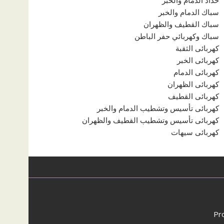
حداد الدمام والخبر
سباك الدمام والخبر
سباك القطيف والظهران
سباك وكهربائي حفر الباطن
كهربائى الثقبة
كهربائى الخبر
كهربائى الدمام
كهربائى الظهران
كهربائى القطيف
كهربائى تأسيس وتشطيب الدمام والخبر
كهربائى تأسيس وتشطيب القطيف والظهران
كهربائى سيهات
Pr