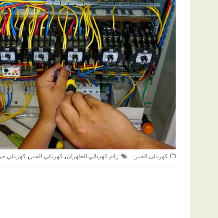
,
,
كهربائى الخبر
رقم كهربائي الظهران
كهربائي الخبر
كهربائي حي 