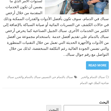
لسنوات الأمر الذي ما
يضمن أن تكون الخدمات
المقدمة من خلال أرخص
سباك في الدمام، سوف تكون بأفضل الأدوات والقدرات الممكنة وذلك
في حالات الكشف عن التسربات المائية أو صيانة السباكة بالإضافة إلى
الكثير من الخدمات الأخرى. سباك الجبيل الصناعية كما يحرص أرخص
سباك بالدمام على تقديم أفضل خدمة باستخدام مجموعة من أفضل
من الأدوات والأجهزة الحديثة التي تعمل من خلال التقنيات المتطورة
والتي تضمن الجودة العالية رغم التكلفة المنخفضة، لذلك من خلال
التواصل مع رقم جوال سباك…
READ MORE
,
,
سباك الدمام والخبر
سباك بالدمام حى النسيم
سباك بالدمام والخبر
سباك
ضاحية الملك فهد الدمام
البحث
البحث