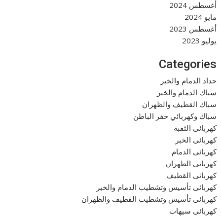
أغسطس 2024
مايو 2024
أغسطس 2023
يوليو 2023
Categories
حداد الدمام والخبر
سباك الدمام والخبر
سباك القطيف والظهران
سباك وكهربائي حفر الباطن
كهربائى الثقبة
كهربائى الخبر
كهربائى الدمام
كهربائى الظهران
كهربائى القطيف
كهربائى تأسيس وتشطيب الدمام والخبر
كهربائى تأسيس وتشطيب القطيف والظهران
كهربائى سيهات