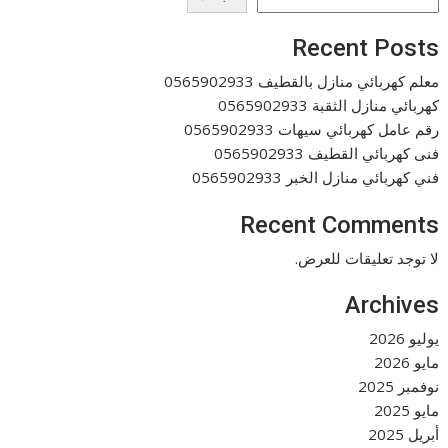
Recent Posts
معلم كهربائي منازل بالقطيف 0565902933
كهربائي منازل الثقبة 0565902933
رقم عامل كهربائي سيهات 0565902933
فنى كهربائي القطيف 0565902933
فني كهربائي منازل الخبر 0565902933
Recent Comments
لا توجد تعليقات للعرض.
Archives
يوليو 2026
مايو 2026
نوفمبر 2025
مايو 2025
أبريل 2025