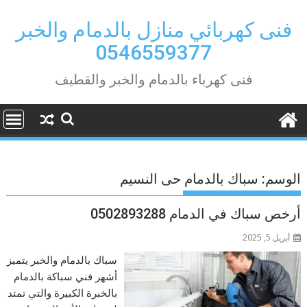
Ski
t
فنى كهربائي منازل بالدمام والخبر
conten
0546559377
فنى كهرباء بالدمام والخبر والقطيف
الوسم:
سباك بالدمام حى النسيم
أرخص سباك في الدمام 0502893288
أبريل 5, 2025
سباك بالدمام والخبر يتميز
أشهر فني سباكة بالدمام
بالخبرة الكبيرة والتي تمتد