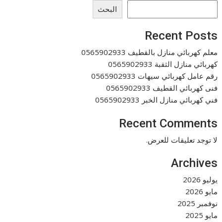
البحث
Recent Posts
معلم كهربائي منازل بالقطيف 0565902933
كهربائي منازل الثقبة 0565902933
رقم عامل كهربائي سيهات 0565902933
فنى كهربائي القطيف 0565902933
فني كهربائي منازل الخبر 0565902933
Recent Comments
لا توجد تعليقات للعرض.
Archives
يوليو 2026
مايو 2026
نوفمبر 2025
مايو 2025