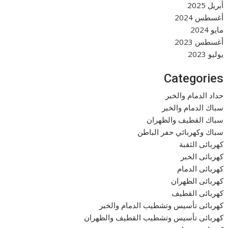
أبريل 2025
أغسطس 2024
مايو 2024
أغسطس 2023
يوليو 2023
Categories
حداد الدمام والخبر
سباك الدمام والخبر
سباك القطيف والظهران
سباك وكهربائي حفر الباطن
كهربائى الثقبة
كهربائى الخبر
كهربائى الدمام
كهربائى الظهران
كهربائى القطيف
كهربائى تأسيس وتشطيب الدمام والخبر
كهربائى تأسيس وتشطيب القطيف والظهران