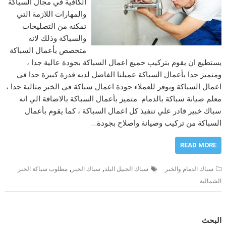
الكافية في مجال السباكة
والمهارات اللازمة التي
تمكنه من التصليحات
والسباكة وذلك لانه
متخصص بأعمال السباكة
يستطيع ان يقوم بتركيب جميع اعمال السباكة بجودة عالية جدا ،
ومتميز جدا بأعمال السباكة عميلنا الفاضل لديه قدرة كبيرة جدا في
اعمال السباكة ويوفر للعملاء جودة اعمال سباكة في الخبر مثالية جدا ،
معلم صيانة سباكة بالدمام متميز بأعمال السباكة بالاضافة الي انه
سباك خبير قادر علي تنفيذ كل اعمال السباكة ، كما يقوم بأعمال
السباكة من تركيب وصيانة واصلاح بجودة…
READ MORE
,
,
سباك الدمام والخبر
سباك الجبيل البلد
سباك الخبر
مطلوب سباكة الخبر
الشمالية
البحث