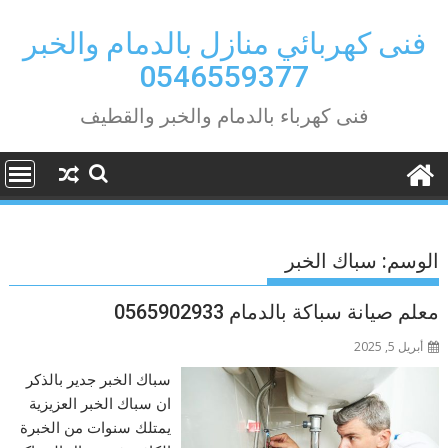
Ski
t
فنى كهربائي منازل بالدمام والخبر
conten
0546559377
فنى كهرباء بالدمام والخبر والقطيف
الوسم:
سباك الخبر
معلم صيانة سباكة بالدمام 0565902933
أبريل 5, 2025
سباك الخبر جدير بالذكر
ان سباك الخبر العزيزية
يمتلك سنوات من الخبرة