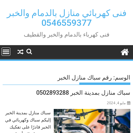
Ski
t
فنى كهربائي منازل بالدمام والخبر
conten
0546559377
فنى كهرباء بالدمام والخبر والقطيف
الوسم:
رقم سباك منازل الخبر
سباك منازل بمدينة الخبر 0502893288
مايو 4, 2024
سباك منازل بمدينة الخبر
إليكم سباك وكهربائي في
الخبر قادرًا على تفكيك