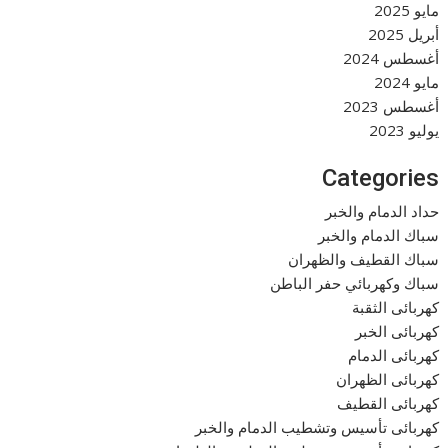
مايو 2025
أبريل 2025
أغسطس 2024
مايو 2024
أغسطس 2023
يوليو 2023
Categories
حداد الدمام والخبر
سباك الدمام والخبر
سباك القطيف والظهران
سباك وكهربائي حفر الباطن
كهربائى الثقبة
كهربائى الخبر
كهربائى الدمام
كهربائى الظهران
كهربائى القطيف
كهربائى تأسيس وتشطيب الدمام والخبر