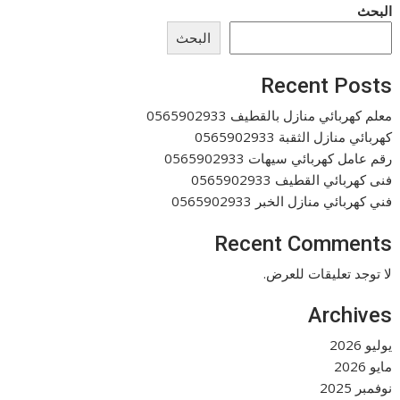
البحث
البحث
Recent Posts
معلم كهربائي منازل بالقطيف 0565902933
كهربائي منازل الثقبة 0565902933
رقم عامل كهربائي سيهات 0565902933
فنى كهربائي القطيف 0565902933
فني كهربائي منازل الخبر 0565902933
Recent Comments
لا توجد تعليقات للعرض.
Archives
يوليو 2026
مايو 2026
نوفمبر 2025