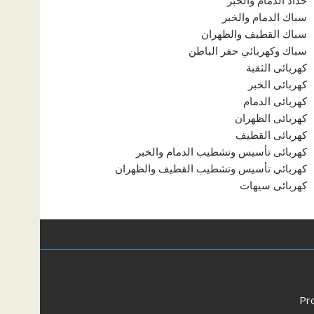
حداد الدمام والخبر
سباك الدمام والخبر
سباك القطيف والظهران
سباك وكهربائي حفر الباطن
كهربائى الثقبة
كهربائى الخبر
كهربائى الدمام
كهربائى الظهران
كهربائى القطيف
كهربائى تأسيس وتشطيب الدمام والخبر
كهربائى تأسيس وتشطيب القطيف والظهران
كهربائى سيهات
Pr