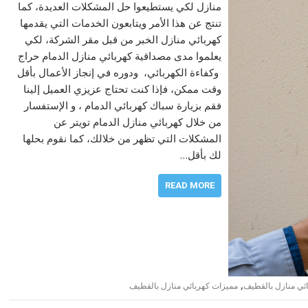
منازل لكي يستطيعوا حل المشكلات العديدة، كما
تنتج عن هذا الأمر ويتابعون الخدمات التي يقدمها
كهربائي منازل الخبر من قبل مقر الشركة، لكي
يعلموا مدى مصداقية كهربائي منازل الدمام حراج
وكفاءة الكهربائي، ودوره في إنجاز الأعمال بأقل
وقت ممكن، فإذا كنت تحتاج عزيزي العميل إلينا
فقم بزيارة سباك كهربائي الدمام ، و الإستفسار
من خلال كهربائي منازل الدمام تويتر عن
المشكلات التي تظهر من خلالك، كما نقوم بحلها
لك بأقل…
READ MORE
,
ئي منازل بالقطيف
مميزات كهربائي منازل بالقطيف