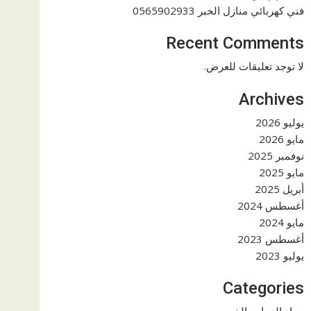
فني كهربائي منازل الخبر 0565902933
Recent Comments
لا توجد تعليقات للعرض.
Archives
يوليو 2026
مايو 2026
نوفمبر 2025
مايو 2025
أبريل 2025
أغسطس 2024
مايو 2024
أغسطس 2023
يوليو 2023
Categories