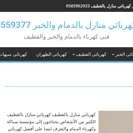
هربائي منازل بالقطيف 0565902933
بائي منازل بالدمام والخبر 0546559377
فنى كهرباء بالدمام والخبر والقطيف
ائى الخبر
كهربائى القطيف
كهربائى الظهران
كهربائى سيهات
كهربائي منازل بالقطيف كهربائي منازل بالقطيف
الكثير من الأشخاص يحتاجون إلى مؤسسة سباكة
وكهرباء الدمام والتعرف ايضا على أفضل كهربائي