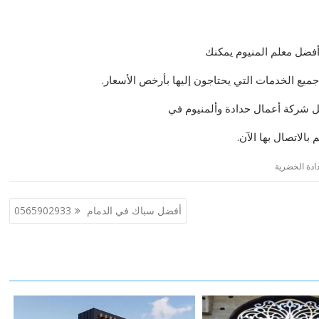
أفضل معلم المنيوم يمكنك
 جميع الخدمات التي يحتاجون إليها بأرخص الأسعار.
ل شركة أعمال حدادة وألمنيوم في
بالاتصال بها الآن.
دة الخضرية
أفضل سباك في الدمام 0565902933