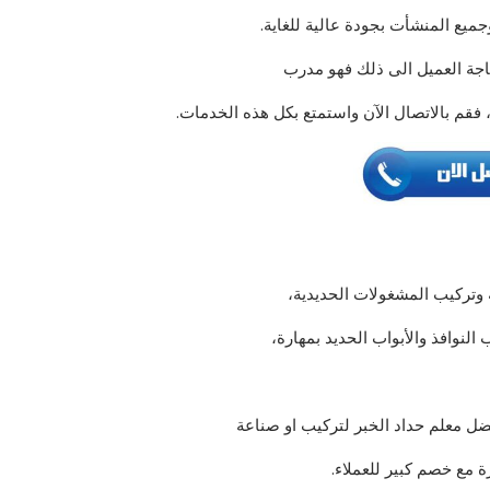
ميع المنشأت بجودة عالية للغاية.
حاجة العميل الى ذلك فهو مدرب
فقم بالاتصال الآن واستمتع بكل هذه الخدمات.
 وتركيب المشغولات الحديدية،
النوافذ والأبواب الحديد بمهارة،
ل معلم حداد الخبر لتركيب او صناعة
ة مع خصم كبير للعملاء.