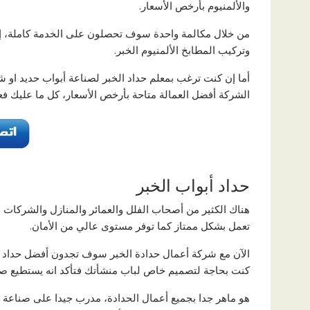
والألمنيوم بأرخص الأسعار.
من خلال مكالمة واحدة سوف تحصلون على الخدمة كاملة، إ
وتركيب المطابخ الألمنيوم الخبر.
أما إن كنت ترغب بمعلم حداد الخبر لصناعة أبواب حديد او
الشركة أفضل العمالة متاحة بأرخص الأسعار، كل ما عليك فعله 
حداد أبواب الخبر
هناك الكثير من أصحاب الفلل والعمائر والمنازل والشركات و
تعمل بشكل ممتاز كما توفر مستوى عالي من الأمان.
الآن مع شركة أعمال حدادة الخبر سوف تجدون أفضل حداد أبوا
كنت بحاجة لتصميم خاص لباب منشأتك فتأكد انه يستطيع صن
هو ماهر جدا بجميع أعمال الحدادة، مدرب جيدا على صناعة وت