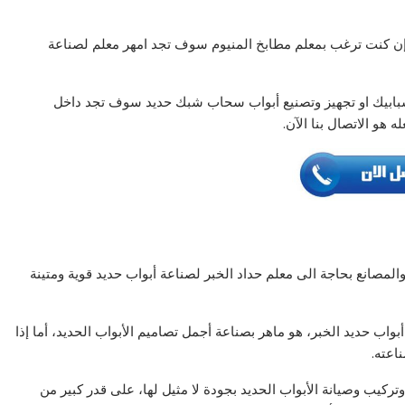
ن كنت ترغب بمعلم مطابخ المنيوم سوف تجد امهر معلم لصناعة
 شبابيك او تجهيز وتصنيع أبواب سحاب شبك حديد سوف تجد داخل
هو الاتصال بنا الآن.
المصانع بحاجة الى معلم حداد الخبر لصناعة أبواب حديد قوية ومتينة
ب حديد الخبر، هو ماهر بصناعة أجمل تصاميم الأبواب الحديد، أما إذا
اعته.
ركيب وصيانة الأبواب الحديد بجودة لا مثيل لها، على قدر كبير من