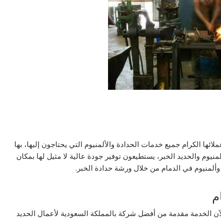
ها الكرام جميع خدمات الحدادة والألمنيوم التي يحتاجون إليها، بها
نيوم والحديد الخبر، يستطيعون توفير جودة عالية لا مثيل لها بمكان
ألمنيوم في الدمام من خلال ورشة حدادة الخبر.
م
آن الخدمة مقدمة من أفضل شركة بالمملكة السعودية لأعمال الحديد