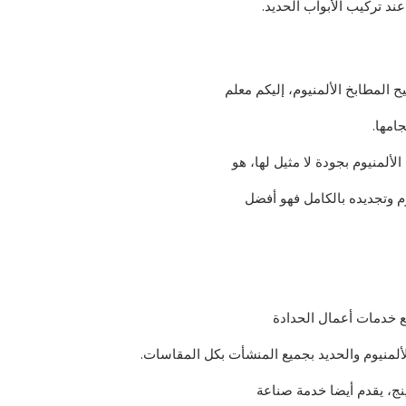
ند تركيب الأبواب الحديد.
 المطابخ الألمنيوم، إليكم معلم
امها.
ألمنيوم بجودة لا مثيل لها، هو
وم وتجديده بالكامل فهو أفضل
ع خدمات أعمال الحدادة
الألمنيوم والحديد بجميع المنشأت بكل المقاسات.
نج، يقدم أيضا خدمة صناعة