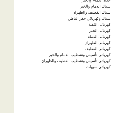
حداد الدمام والخبر
سباك الدمام والخبر
سباك القطيف والظهران
سباك وكهربائي حفر الباطن
كهربائى الثقبة
كهربائى الخبر
كهربائى الدمام
كهربائى الظهران
كهربائى القطيف
كهربائى تأسيس وتشطيب الدمام والخبر
كهربائى تأسيس وتشطيب القطيف والظهران
كهربائى سيهات