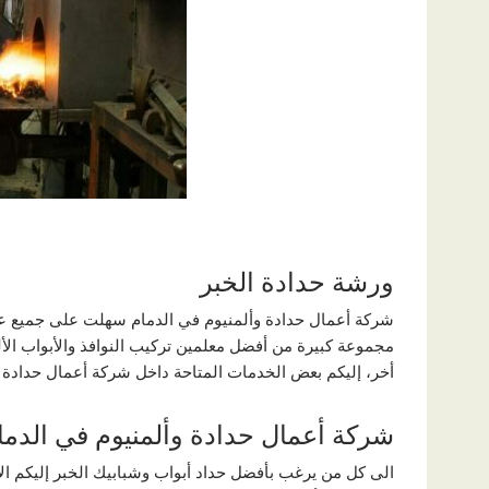
ورشة حدادة الخبر
شركة أعمال حدادة وألمنيوم في الدمام سهلت على جميع عملائ
مجموعة كبيرة من أفضل معلمين تركيب النوافذ والأبواب الألم
أخر، إليكم بعض الخدمات المتاحة داخل شركة أعمال حدادة و
شركة أعمال حدادة وألمنيوم في الدما
الى كل من يرغب بأفضل حداد أبواب وشبابيك الخبر إليكم ال