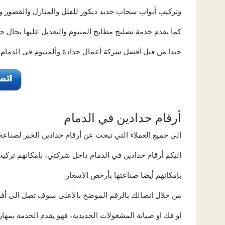
وتركيب أبواب سحاب حديد ديكور للفلل والمنازل والقصور وج
كما يقدم خدمة تصليح مطابخ المنيوم والتعديل عليها بحال 
جيدا من قبل أفضل شركة أعمال حدادة وألمنيوم في الدمام، 
أرقام حدادين في الدمام
إلى جميع العملاء التي تبحث عن أرقام حدادين الخبر لصناعة
إليكم أرقام حدادين في الدمام داخل شركتي، بإمكانهم تركيب 
بإمكانهم أيضا صناعتها بأرخص الأسعار.
من خلال اتصالك بالرقم الموضح بالأعلى سوف تصل الى أفض
او فك او صيانة المشغولات الحديدية، فهو يقدم الخدمة بمهار