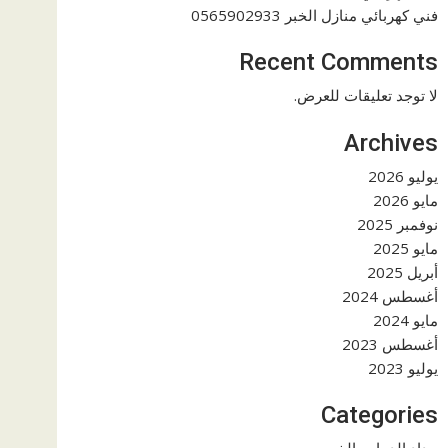
فني كهربائي منازل الخبر 0565902933
Recent Comments
لا توجد تعليقات للعرض.
Archives
يوليو 2026
مايو 2026
نوفمبر 2025
مايو 2025
أبريل 2025
أغسطس 2024
مايو 2024
أغسطس 2023
يوليو 2023
Categories