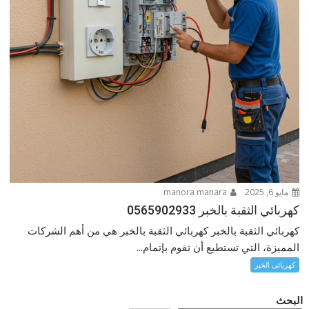
مايو 6, 2025
manora manara
كهربائي الثقبة بالخبر 0565902933
كهربائي الثقبة بالخبر كهربائي الثقبة بالخبر هي من أهم الشركات
المميزة، التي تستطيع أن تقوم بإتمام...
كهربائى الخبر
البحث