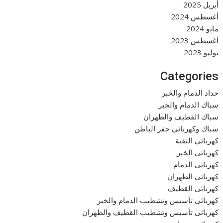
أبريل 2025
أغسطس 2024
مايو 2024
أغسطس 2023
يوليو 2023
Categories
حداد الدمام والخبر
سباك الدمام والخبر
سباك القطيف والظهران
سباك وكهربائي حفر الباطن
كهربائى الثقبة
كهربائى الخبر
كهربائى الدمام
كهربائى الظهران
كهربائى القطيف
كهربائى تأسيس وتشطيب الدمام والخبر
كهربائى تأسيس وتشطيب القطيف والظهران