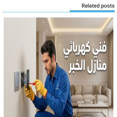
Related posts