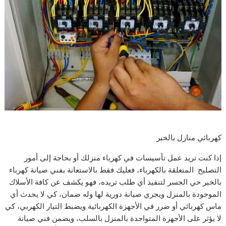
كهربائي منازل بالخبر
إذا كنت تريد عمل تأسيسات في كهرباء منزلك أو بحاجة إلى أمور
التصليح المتعلقة بالكهرباء، فعليك فقط بالاستعانة بفني صيانة كهرباء
بالخبر حي الجسر لتنفيذ أي طلب تريده، فهو يكشف عن كافة الأسلاك
الموجودة بالمنزل ويجري صيانة دورية لها وله ضمان، كي لا يحدث أي
ماس كهربائي أو ضرر في الأجهزة الكهربائية ويضبط التيار الكهربي، كي
لا يؤثر على الأجهزة المتواجدة بالمنزل بالسلب، ويضمن فني صيانة