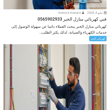
مايو 6, 2026
manora manara
فني كهربائي منازل الخبر 0565902933
كهربائي منازل الخبر يبحث العملاء دائما عن سهولة الوصول إلى
خدمات الكهرباء والصيانة، لذلك يكثر الطلب...
كهربائى الخبر