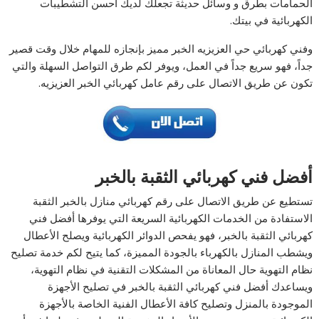
الحمامات بطرق و وسائل حديثة تجعلك لديك أحسن التشطيبات
الكهربائية في بيتك.
وفني كهربائي حي العزيزيه الخبر مميز بإنجازه للمهام خلال وقت قصير
جداً، فهو سريع جداً في العمل، ويوفر لكم طرق التواصل السهلة والتي
تكون عن طريق الاتصال على رقم عامل كهربائي الخبر العزيزيه.
أفضل فني كهربائي الثقبة بالخبر
تستطيع عن طريق الاتصال على رقم كهربائي منازل بالخبر الثقبة
الاستفادة من الخدمات الكهربائية السريعة التي يوفرها أفضل فني
كهربائي الثقبة بالخبر، فهو يفحص الدوائر الكهربائية ويصلح الأعطال
ويشطب المنازل بالكهرباء بالجودة المميزة، كما يتيح لكم خدمة تصليح
نظام التهوية حال المعاناة من المشكلات التقنية في نظام التهوية،
ويساعدك أفضل فني كهربائي الثقبة بالخبر في تصليح الأجهزة
الموجودة بالمنزل وتصليح كافة الأعطال الفنية الخاصة بالأجهزة