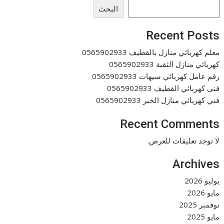
البحث
Recent Posts
معلم كهربائي منازل بالقطيف 0565902933
كهربائي منازل الثقبة 0565902933
رقم عامل كهربائي سيهات 0565902933
فنى كهربائي القطيف 0565902933
فني كهربائي منازل الخبر 0565902933
Recent Comments
لا توجد تعليقات للعرض.
Archives
يوليو 2026
مايو 2026
نوفمبر 2025
مايو 2025