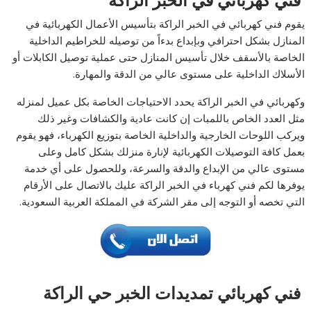
فني كهربائي في الخبر الراكة
يقوم فني كهربائي في الخبر الراكة بتأسيس الأعمال الكهربائية في
المنازل بشكل احترافي وبإبداع بدءاً من توصيله للخراطيم الداخلية
الخاصة بالأسقف خلال تأسيس المنازل حتى عملية توصيل الكابلات أو
الأسلاك الداخلية على مستوى عالي من الدقة والمهارة.
وكهربائي في الخبر الراكة يحدد الاحتياجات الخاصة بكل عميل لمنزله
مثل العدد الخاص باللمبات إن كانت عادية والكشافات وغير ذلك
ويركب اللوحات الخارجية والداخلية الخاصة بتوزيع الكهرباء، فهو يقوم
بعمل كافة التوصيلات الكهربائية لإنارة منزلك بشكل كامل وعلى
مستوى عالي من الإبداع والدقة والسرعة، وللحصول على أي خدمة
يوفرها لكم فني كهرباء في الخبر الراكة عليك بالاتصال على الأرقام
التي تخصه أو التوجه إلى مقر الشركة في المملكة العربية السعودية.
فني كهربائي تمديدات الخبر حي الراكة