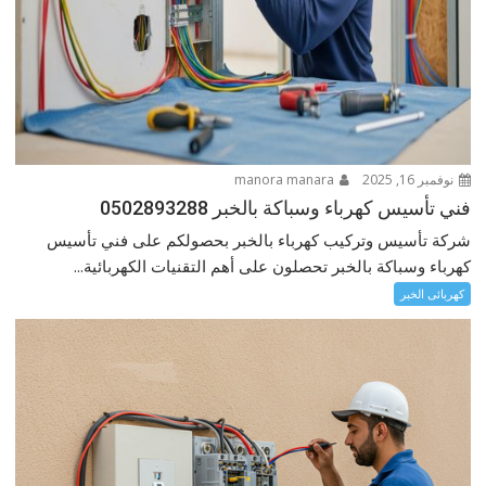
نوفمبر 16, 2025
manora manara
فني تأسيس كهرباء وسباكة بالخبر 0502893288
شركة تأسيس وتركيب كهرباء بالخبر بحصولكم على فني تأسيس
كهرباء وسباكة بالخبر تحصلون على أهم التقنيات الكهربائية...
كهربائى الخبر