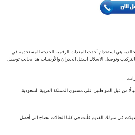
لخالديه هي استخدام أحدث المعدات الرقمية الحديثة المستخدمة في
التركيب وتوصيل الاسلاك أسفل الجدران والأرضيات هذا بجانب توصيل
ات.
بالًا من قبل المواطنين على مستوى المملكة العربية السعودية.
ديلات في منزلك القديم فأنت في كلتا الحالات تحتاج إلى أفضل