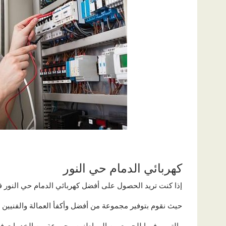
كهربائي الدمام حي النور
إذا كنت تريد الحصول على أفضل كهربائي الدمام حي النور ف
حيث نقوم بتوفير مجموعة من أفضل وأكفأ العمالة والفنيين
والتي يوفروا للجميع من المواطنين مجموعة من الخدمات ف