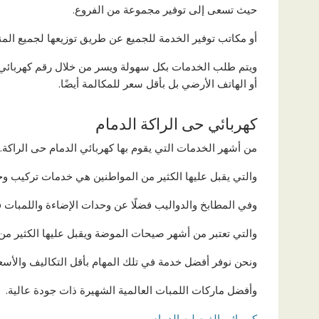
حيث تسعى إلى توفير مجموعة من الفروع.
أو مكاتب توفير الخدمة للجميع عن طريق توزيعها لجميع الم
ويتم طلب الخدمات بكل سهولة ويسر من خلال رقم كهربائي ا
أو الهاتف الأرضي بل بأقل سعر للمكالمة أيضًا.
كهربائي حى الراكة الدمام
من أشهر الخدمات التي يقوم بها كهربائي الدمام حى الراكة.
والتي يقبل عليها الكثير من المواطنين هي خدمات تركيب وح
وفي المطابخ والدواليب فضلًا عن وحدات الإضاءة واللمبات ف
والتي تعتبر من أشهر صيحات الموضة ويقبل عليها الكثير من 
ونحن نوفر أفضل خدمة في تلك المهام بأقل التكاليف والأس
وأفضل ماركات اللمبات العالمية الشهيرة ذات جودة عالية.
كهربائى الفيصليه الدمام