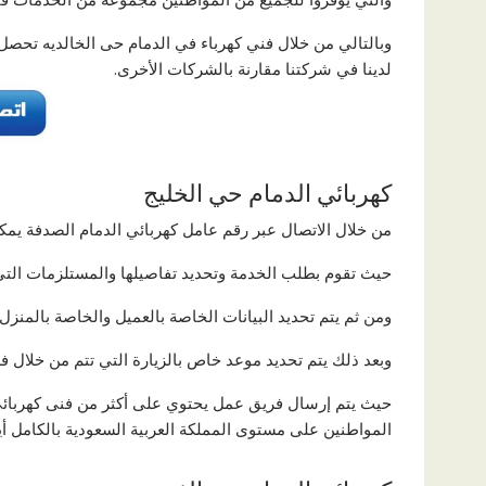
وبالتالي من خلال فني كهرباء في الدمام حى الخالديه تحصل
لدينا في شركتنا مقارنة بالشركات الأخرى.
كهربائي الدمام حي الخليج
من خلال الاتصال عبر رقم عامل كهربائي الدمام الصدفة يمك
حيث تقوم بطلب الخدمة وتحديد تفاصيلها والمستلزمات التي 
ومن ثم يتم تحديد البيانات الخاصة بالعميل والخاصة بالمنزل 
وبعد ذلك يتم تحديد موعد خاص بالزيارة التي تتم من خلال ف
حيث يتم إرسال فريق عمل يحتوي على أكثر من فنى كهربائى 
المواطنين على مستوى المملكة العربية السعودية بالكامل أيض