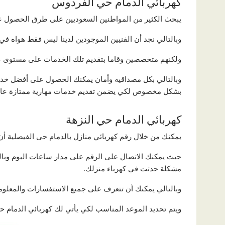
كهربائي الدمام حي الفردوس
يبحث الكثير من المواطنين السعوديين على طرق الحصول عل
وبالتالي نجد أن الفنيين الموجودين لدينا ليس فقط هواه في 
ولكنهم متخصصين وقاما بتقديم تلك الخدمات على مستوى عا
وبالتالي بكل مصداقيه وأمان يمكنك الحصول على أفضل خدما
بشكل مخصوص لكي يضمن تقديم خدمات مهارية ممتازة عالية
كهربائي الدمام حي النزهة
يمكنك من خلال رقم كهربائي منازل بالدمام حى الفيصلية أن
حيث يمكنك الاتصال على الرقم على مدار ساعات اليوم وبالت
مشكلة حدثت في كهرباء منزلك.
وبالتالي يمكنك أن تتعرف على جميع الاستفسارات والمعلوما
ويتم تحديد الموعد المناسب لكي يأتي لك كهربائي الدمام حي 