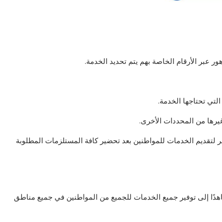
 عبر الأرقام الخاصة بهم يتم تحديد الخدمة.
التي تحتاجها الخدمة.
يرها من المحددات الأخرى.
خر لتقديم الخدمات للمواطنين بعد تحضير كافة المستلزمات المطلوبة
هدًا إلى توفير جميع الخدمات للجميع من المواطنين في جميع مناطق