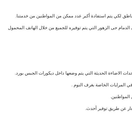
ناطق لكي يتم استفادة أكبر عدد ممكن من المواطنين من خدمتنا.
لدمام حى الزهور التي يتم توفيره للجميع من خلال الهاتف المحمول
دات الاضاءة الحديثة التي يتم وضعها داخل ديكورات الجبس بورد.
ي المرايات الخاصة بغرف النوم .
المواطنين.
عار عن طريق توفير أحدث.