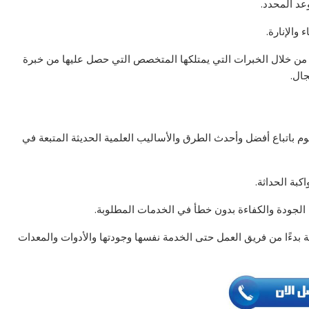
عد المحدد.
والإنارة.
 من خلال الخبرات التي يمتلكها المتخصص التي حصل عليها من خبرة
وم باتباع أفضل وأحدث الطرق والأساليب العلمية الحديثة المتبعة في
بة الحداثة.
الجودة والكفاءة بدون خطأ في الخدمات المطلوبة.
 بدءًا من فريق العمل حتى الخدمة نفسها وجودتها والأدوات والمعدات