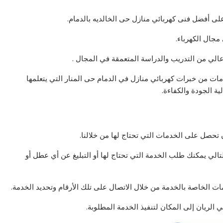
ى أفضل فنى كهربائي منازل حى الخالديه بالدمام.
مجال الكهرباء.
لي من التدريب والدراسة المتعمقة في المجال .
ت من خبرات كهربائي منازل في الدمام حى المنار التي يتعلمها
 الجودة والكفاءة.
 تحصل على الخدمات التي تحتاج لها من خلالنا.
الي يمكنك طلب الخدمة التي تحتاج لها أو التبليغ عن أي عطل أو
ت الخاصة بالخدمة من خلال الاتصال على تلك الأرقام وتحديد الخدمة.
الريان إلى المكان لتنفيذ الخدمة المطلوبة.