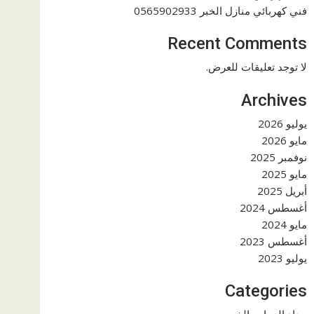
فني كهربائي منازل الخبر 0565902933
Recent Comments
لا توجد تعليقات للعرض.
Archives
يوليو 2026
مايو 2026
نوفمبر 2025
مايو 2025
أبريل 2025
أغسطس 2024
مايو 2024
أغسطس 2023
يوليو 2023
Categories