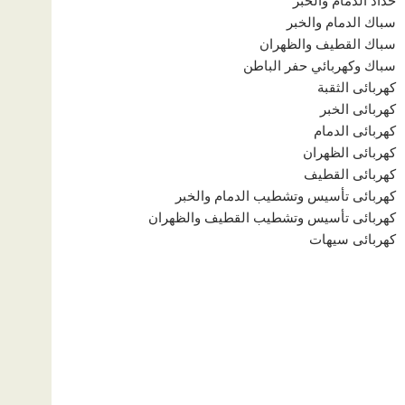
حداد الدمام والخبر
سباك الدمام والخبر
سباك القطيف والظهران
سباك وكهربائي حفر الباطن
كهربائى الثقبة
كهربائى الخبر
كهربائى الدمام
كهربائى الظهران
كهربائى القطيف
كهربائى تأسيس وتشطيب الدمام والخبر
كهربائى تأسيس وتشطيب القطيف والظهران
كهربائى سيهات