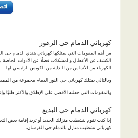
كهربائي الدمام حي الزهور
من أهم المقومات التي يمتلكها كهربائي هندي الدمام حى ا
الكشف عن الأعطال والمشكلات فضلًا عن الأدوات الخاصة ب
الكهرباء من الأساس من البداية من الكوبس الرئيسي لها.
وبالتالي يمتلك كهربائي حي النور الدمام مجموعة من المميز
والمقومات التي جعلته الأفضل على الإطلاق والأكثر طلبًا وإق
كهربائي الدمام حي البديع
إذا كنت تقوم بتشطيب منزلك الجديد أو تريد إقامة بعض التع
كهربائى تشطيب منازل بالدمام حى الفرسان.