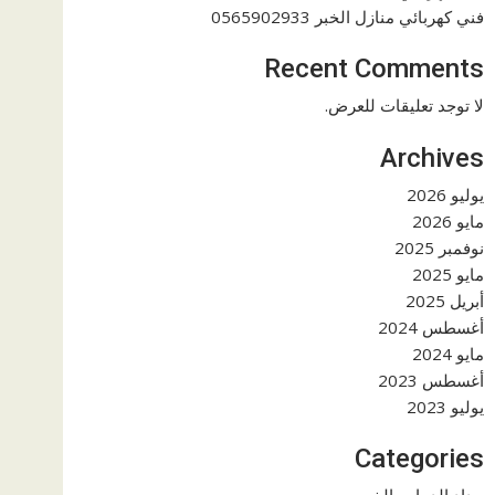
فني كهربائي منازل الخبر 0565902933
Recent Comments
لا توجد تعليقات للعرض.
Archives
يوليو 2026
مايو 2026
نوفمبر 2025
مايو 2025
أبريل 2025
أغسطس 2024
مايو 2024
أغسطس 2023
يوليو 2023
Categories