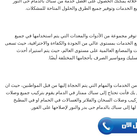
خلاله يمكنك الحصول على أفضل خدمة من سباك بالدمام حى النور
يع الخدمات وتوفير جميع الطرق والحلول المتاحة للمشكلات.
توفر مجموعة من الأدوات والمعدات التي يتم استخدامها في جميع
 الخدمات بمستوى عالي من الجودة والكفاءة والاحترافية، حيث تسعى
ت والمصانع العالمية على مستوى العالم، حيث يتم استيراد أحدث
يك ومواسير الصرف بأحجامها المختلفة أيضًا.
من الخدمات والمهام التي يتم الحجاة إليها من قبل المواطنين، حيث ان
اص بك فأنت تحتاج إلى سباك ممتاز في الدمام يقوم بتركيب جميع وصلات
ركيب وصلات السخان والفلاتر والغسالات في الحمام او في المطبخ
ها إلى سباك بالدمام حى بدر والنور لإصلاحها على الفور.