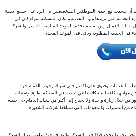
ك أن تتحدث مع إحدى الموظفين المتخصصين في الرد على جميع أسئلة
يد الخدمة التي تريدها ونوع الخدمة ومكان المشكلة سواء كان في
يل بيانات العميل ومن ثم يتم تحديد الموعد المناسب للعميل والشركة
دء في الخدمة المطلوبة ويأتي في الموعد المحدد.
 طلب الخدمات يحتوي على أفضل فني سباك رخيص الدمام حيث
ا عن مواجهة كافة المشكلات التي تحدث في السباكة بطرق وتقنيات
ر من خلال زيارة واحدة ولا تحتاج إلى أكثر من سباك الدمام حي طيبه
هذه من المميزات والمقومات التي تمتلكها شركتنا الشهيرة.
بر يجب البحث جيدًا حول الشركة والتعرف جيدًا على أن تلك الشركة