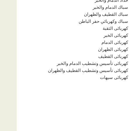
حداد الدمام والخبر
سباك الدمام والخبر
سباك القطيف والظهران
سباك وكهربائي حفر الباطن
كهربائى الثقبة
كهربائى الخبر
كهربائى الدمام
كهربائى الظهران
كهربائى القطيف
كهربائى تأسيس وتشطيب الدمام والخبر
كهربائى تأسيس وتشطيب القطيف والظهران
كهربائى سيهات