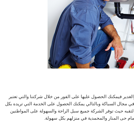
غدير فيمكنك الحصول عليها على الفور من خلال شركتنا والتي تعتبر
ي مجال السباكة وبالتالي يمكنك الحصول على الخدمة التي تريده بكل
ثقبه حيث توفر الشركة جميع سبل الراحة والسهولة على المواطنين
ام حى المنار والمحمدية في منزلهم بكل سهولة.