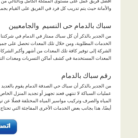
أفضل فريق عمل على مستوى المملكة الكامل وبالتالي من 
والأمانة حيث يتم تدريب كل فرد في الفريق على القيام بجم
سباك بالدمام حى النسيم والجامعيين
من الجدير بالذكر أن كل سباك ممتاز في الدمام في شركتنا 
الخدمات المطلوبة، ومن خلال تلك المعدات تحصل على جميع
الشركة إلى توفير كافة تلك المعدات من أشهر وأكبر الشركا
المعدات المستخدمة في كشف أماكن التسربات ومعدات التسل
رقم سباك بالدمام
من الجدير بالذكر أن سباك حي الصدفة الدمام يقوم بالعديد 
عمليات السباكة لا تنتهي فعند تجهيز أو تجديد المنزل الخ
المياه والصرف وتركيب مواسير المياه المختلفة فضلًا عن ت
أيضًا، هذا بجانب بعض الخدمات الأخرى المفاجئة التي تحتاج ل