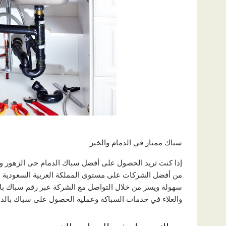
سباك ممتاز في الدمام والخبر
إذا كنت تريد الحصول على أفضل سباك الدمام حى الزهور وال
من أفضل الشركات على مستوى المملكة العربية السعودية ف
سهولة ويسر من خلال التواصل مع الشركة عبر رقم سباك بال
والعلاء في خدمات السباكة وعملية الحصول على سباك بالدم