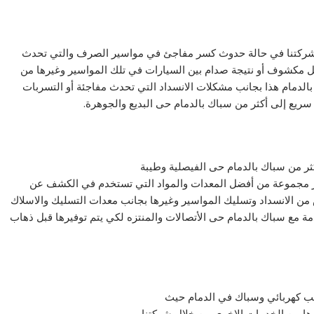
شركتنا في حالة حدوث كسر مفاجئ في مواسير الصرف والتي تحدث
ل مكشوف أو نتيجة صدام بين السيارات في تلك المواسير وغيرها من
 بالدمام هذا بجانب مشكلات الانسداد التي تحدث مفاجئة أو التسربات
ريع إلى أكثر من سباك بالدمام حى البديع والجوهرة.
ثر من سباك بالدمام حى الفيصلية وطيبة
وفر مجموعة من أفضل المعدات والمواد التي تستخدم في الكشف عن
 من الانسداد وتسليك المواسير وغيرها بجانب معدات التسليك والاسلاك
مة مع سباك بالدمام حى الأتصالات والمنتزه لكي يتم توفيرها قبل ذهاب
ب كهربائي وسباك في الدمام حيث
ها من الخدمات الاخرى من خلال شركتنا