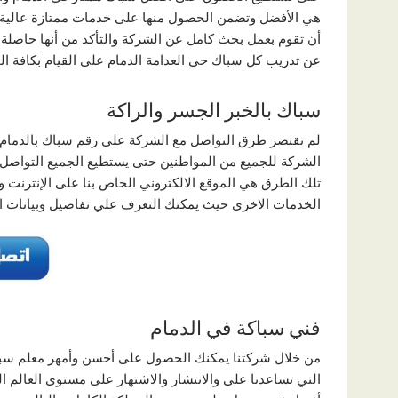
هي الأفضل وتضمن الحصول منها على خدمات ممتازة عالية ال
أن تقوم بعمل بحث كامل عن الشركة والتأكد من أنها حاصلة 
عن تدريب كل سباك حي العدامة الدمام على القيام بكافة ال
سباك بالخبر الجسر والراكة
لم تقتصر طرق التواصل مع الشركة على رقم سباك بالدمام ش
الشركة للجميع من المواطنين حتى يستطيع الجميع التواصل م
تلك الطرق هي الموقع الالكتروني الخاص بنا على الإنترنت 
الخدمات الاخرى حيث يمكنك التعرف علي تفاصيل وبيانات ال
فني سباكة في الدمام
من خلال شركتنا يمكنك الحصول على أحسن وأمهر معلم سباك
التي تساعدنا على والانتشار والاشتهار على مستوى العالم ا