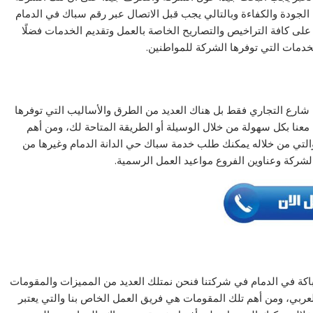
جودة والكفاءة وبالتالي يجب قبل الاتصال عبر رقم سباك في الدمام
على كافة التراخيص والتصاريح الخاصة بالعمل وتقديم الخدمات فضلًا
خدمات التي توفرها الشركة للمواطنين.
ارع التجاري فقط بل هناك العديد من الطرق والأساليب التي توفرها
عنا بكل سهولة من خلال الوسيلة أو الطريقة المتاحة لك، ومن أهم
والتي من خلاله يمكنك طلب خدمة سباك حي الدانة الدمام وغيرها من
شركة وعناوين الفروع مواعيد العمل الرسمية.
ة في الدمام في شركتنا فنحن نمتلك العديد من المميزات والمقومات
لعربي، ومن أهم تلك المقومات هي فريق العمل الخاص بنا والتي يعتبر