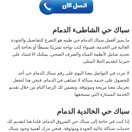
سباك حي الشاطىء الدمام
ما يميز أفضل سباك الدمام حي طيبه هو التفرغ للتفاصيل والجودة
العالية في الخدمة، فسواء كنت تواجه تسريبًا بسيطًا أو بحاجة إلى
تجديد شامل لأنظمة المياه والصرف الصحي، يمكنك الاعتماد على
خبرتنا لتقديم الحلا المثلى.
لا تتردد في التواصل معنا اليوم على رقم سباك الدمام حى أحد
للحصول على خدمة سباكة لا تضاهى في الدمام، فنحن هنا لنجعل
تجربتك معنا مريحة وموثوقة، ونضمن لك الرضا التام من خلال تقديم
الخدمة الممتازة التي تستحقها.
سباك حي الخالدية الدمام
إذا كنت في حاجة إلى سباك حي الشروق الدمام، فإننا هنا لتقديم لك
خدمات سباكة عالية الجودة وموثوقة، فنحن ندرك أهمية وجود سباك