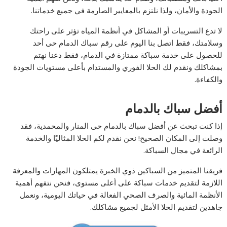
الجودة والأمان، ولذا نلتزم بالمعايير الصارمة في جميع خدماتنا.
لا تدع التسريبات أو المشاكل في أنظمة المياه تؤثر على راحتك
وسلامتك، فقط اتصل بنا اليوم على رقم سباك الدمام حى أحد
للحصول على خدمة سباكة ممتازة في الدمام، فقط دعنا نهتم
بمشاكلك ونقدم لك الحلا الفوري والمستدام بأعلى مستويات الجودة
والكفاءة.
أفضل سباك بالدمام
إذا كنت تبحث عن أفضل سباك بالدمام حى المنار والمحمدية، فقد
وصلت إلى المكان الصحيح! نحن نقدم لكم الحلا المثاليًا والخدمة
الرائعة في مجال السباكة.
فريقنا المتميز من السباكين ذوي الخبرة يمتلكون المهارات والمعرفة
اللازمة لتقديم خدمات سباكة على أعلى مستوى، فنحن نتفهم أهمية
الأنظمة المائية والصرف الصحي الفعالة في حياتك اليومية، ونعمل
جاهدين لتقديم الحلا الأمثل لجميع مشاكلك.