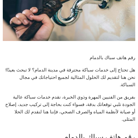
رقم هاتف سباك بالدمام
هل تحتاج إلى خدمات سباكة محترفة في مدينة الدمام؟ لا تبحث بعيدًا!
نحن هنا لتقديم لك الحلول المثالية لجميع احتياجاتك في مجال
السباكة.
بفريق من الفنيين المهرة وذوي الخبرة، نقدم خدمات سباكة عالية
الجودة تلبي توقعاتك بدقة، فسواء كنت بحاجة إلى تركيب جديد، إصلاح
أو صيانة لأنظمة المياه والصرف الصحي، فإننا هنا لنقدم لك الحلا
المثلى.
رقم هاتف سباك بالدمام