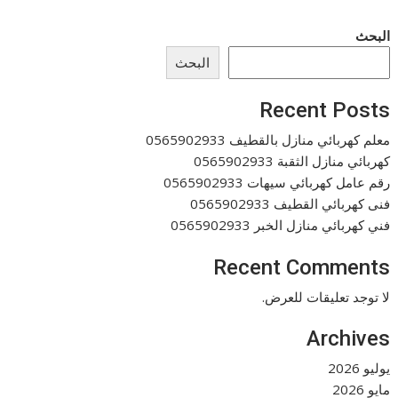
البحث
البحث
Recent Posts
معلم كهربائي منازل بالقطيف 0565902933
كهربائي منازل الثقبة 0565902933
رقم عامل كهربائي سيهات 0565902933
فنى كهربائي القطيف 0565902933
فني كهربائي منازل الخبر 0565902933
Recent Comments
لا توجد تعليقات للعرض.
Archives
يوليو 2026
مايو 2026