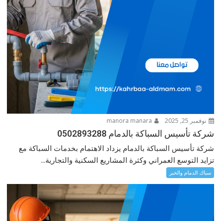
نوفمبر 25, 2025
manora manara
شركة تأسيس السباكة بالدمام 0502893288
شركة تأسيس السباكة بالدمام يزداد الاهتمام بخدمات السباكة مع
تزايد التوسع العمراني وكثرة المشاريع السكنية والتجارية...
سباك الدمام والخبر