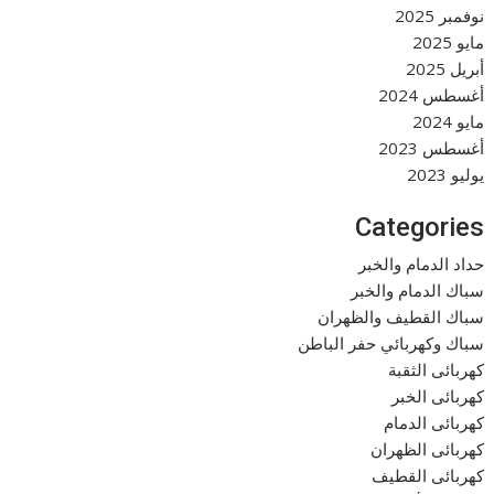
نوفمبر 2025
مايو 2025
أبريل 2025
أغسطس 2024
مايو 2024
أغسطس 2023
يوليو 2023
Categories
حداد الدمام والخبر
سباك الدمام والخبر
سباك القطيف والظهران
سباك وكهربائي حفر الباطن
كهربائى الثقبة
كهربائى الخبر
كهربائى الدمام
كهربائى الظهران
كهربائى القطيف