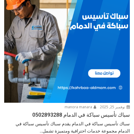
نوفمبر 25, 2025
manora manara
سباك تأسيس سباكة في الدمام 0502893288
سباك تأسيس سباكة في الدمام يقدم سباك تأسيس سباكة في
الدمام مجموعة خدمات احترافية ومتميزة تشمل...