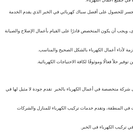
الجسر للحصول على أفضل سباك كهربائي في الخبر الذي يقدم الخدمة
خرى، ويجب أن يكون المتخصص قادرًا على القيام بأعمال الإصلاح والصيانة
ازمة لأداء أعمال الكهرباء بالشكل الصحيح والمناسب.
فير حلاً فعالًا وموثوقًا لكافة الاحتياجات الكهربائية.
شركة متخصصة في أعمال الكهرباء بالخبر تقدم جودة لا مثيل لها في
ت في المنطقة، وتقدم خدمات تركيب الكهرباء للمنازل والشركات
 تركيب الكهرباء فى الخبر.