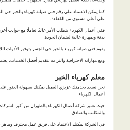
كما يمكن الاعتماد على رقم فني صيانة كهرباء بالخبر حى 
على أعلى مستوى من الكفاءة.
ففي أعمال الكهرباء يتطلب الأمر غالبًا تعاملًا مع جوانب أ
بدقة وبمهارة عالية لضمان الجودة.
يقوم فني صيانة كهرباء بالخبر حى الجسر بتوفير الأدوات الل
ومع مهاراته الاحترافية والتزامه بتقديم أفضل الخدمات، يضمن تو
معلم كهرباء الخبر
نحن نسعد بخدمتك عزيزي العميل يمكنك بسهولة العثور على 
أعمال الكهرباء.
حيث تعتبر شركة أعمال الكهرباء بالظهران من أكبر الشركا
والمكاتب والفنادق.
في الشركة يمكنك الاعتماد على فريق عمل محترف وماهر في