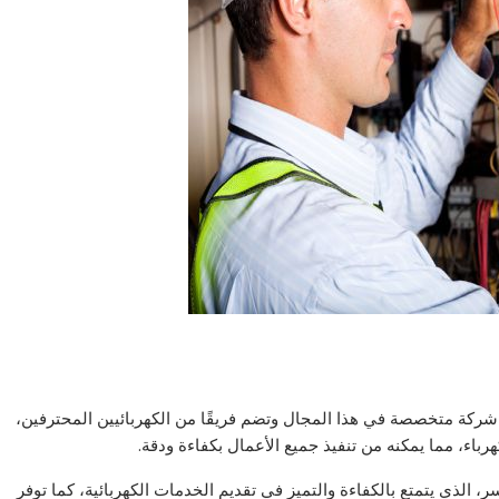
ر شركة متخصصة في هذا المجال وتضم فريقًا من الكهربائيين المحترفين،
رباء، مما يمكنه من تنفيذ جميع الأعمال بكفاءة ودقة.
، الذي يتمتع بالكفاءة والتميز في تقديم الخدمات الكهربائية، كما توفر