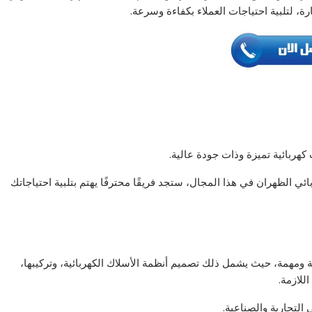
، لتلبية احتياجات العملاء بكفاءة وسرعة.
كهربائية تميزة وذات جودة عالية.
الظهران في هذا المجال، ستجد فريقًا محترفًا يهتم بتلبية احتياجاتك
 ومهمة، حيث يشمل ذلك تصميم أنظمة الأسلاك الكهربائية، وتركيبها،
للازمة.
التجارية والصناعية.