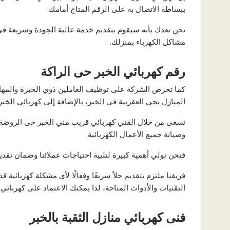
ببساطة الاتصال به على الرقم المتاح أمامك.
نحن نعدك بأنه سيقوم بتقديم خدمة عالية الجودة وسريعة في 
مشاكل الكهرباء بمنزلك.
رقم كهربائي الخبر حى الراكة
كما تحرص الشركة على توظيف العاملين ذوي الخبرة والمهار
المنازل بحي العقربية في الخبر، بالإضافة إلى كهربائي الخبر ح
نسعى من خلال الفني كهربائي قريب مني الخبر حى الروضة وج
وصيانة جميع الأعمال الكهربائية.
فنحن نولي أهمية كبيرة لتلبية احتياجات عملائنا وضمان تقدي
فريقنا ملتزم بتقديم حلاً سريعًا وفعالًا لأي مشكلة كهربائي
التقنيات والأدوات المتاحة، لذا يمكنك الاعتماد على كهربا
فنى كهربائي منازل الثقبة بالخبر