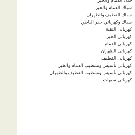
حداد الدمام والخبر
سباك الدمام والخبر
سباك القطيف والظهران
سباك وكهربائي حفر الباطن
كهربائى الثقبة
كهربائى الخبر
كهربائى الدمام
كهربائى الظهران
كهربائى القطيف
كهربائى تأسيس وتشطيب الدمام والخبر
كهربائى تأسيس وتشطيب القطيف والظهران
كهربائى سيهات