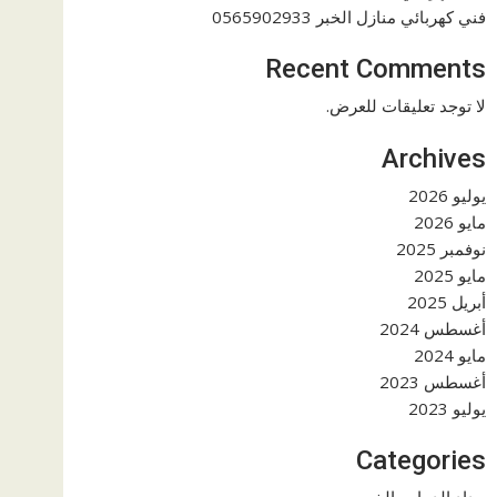
فني كهربائي منازل الخبر 0565902933
Recent Comments
لا توجد تعليقات للعرض.
Archives
يوليو 2026
مايو 2026
نوفمبر 2025
مايو 2025
أبريل 2025
أغسطس 2024
مايو 2024
أغسطس 2023
يوليو 2023
Categories