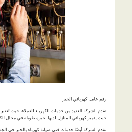
رقم عامل كهربائي الخبر
تقدم الشركة العديد من خدمات الكهرباء للعملاء، حيث تُعتب
حيث يتميز كهربائي المنازل لديها بخبرة طويلة في مجال الكه
تقدم الشركة أيضًا خدمات فني صيانة كهرباء بالخبر حى الجسر