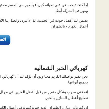
إذا كنت تبحث عن فني صيانة كهرباء بالخبر حى الجسر محت
ومهر في الشركة أيضًا.
نضمن لك أفضل جودة في الخدمة، لذا لا تتردد واتصل بنا ال
أعمال الكهرباء بالظهران.
كهربائي الخبر الشمالية
نحن نقدر تواصلك الكريم معنا ونود أن نؤكد لك أن كهربائي 
بجميع أنواعها.
إنه فني مدرب بشكل متميز من قبل أفضل الفنيين في مجال ال
تصليح أعطال المنازل بالخبر.
إن كهربائي منازل الظهران لديه خبرة كبيرة في أعمال الكهر