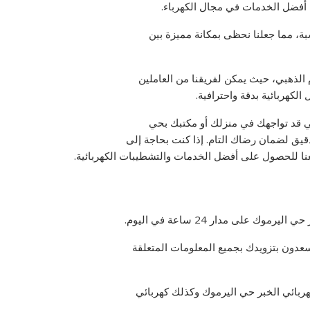
 أفضل الخدمات في مجال الكهرباء.
ة، مما جعلنا نحظى بمكانة مميزة بين
الذهبي، حيث يمكن لفريقنا من العاملين
الكهربائية بدقة واحترافية.
لتي قد تواجهك في منزلك أو مكتبك بحي
دقيق لضمان رضاك التام. إذا كنت بحاجة إلى
معنا للحصول على أفضل الخدمات والتشطيبات الكهربائية.
 على مدار 24 ساعة في اليوم.
دون بتزويدك بجميع المعلومات المتعلقة
ربائي الخبر حي اليرموك وكذلك كهربائي