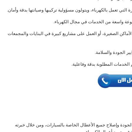
ة التي تعمل بالكهرباء، ويتولون مسؤولية تركيبها وصيانتها بدقة وأمان.
موعة واسعة من الخدمات في مجال الكهرباء.
الأماكن الصغيرة، أو العمل على مشاريع كبيرة في البنايات والمجمعات
يير الجودة والسلامة.
الخدمات المطلوبة بدقة وفاعلية.
لجودة وإصلاح جميع الأعطال الخاصة بالسيارات، ومن خلال خبرته
في جميع أعمال الكهرباء.